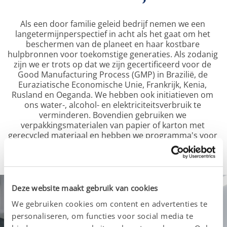
Als een door familie geleid bedrijf nemen we een 
langetermijnperspectief in acht als het gaat om het 
beschermen van de planeet en haar kostbare 
hulpbronnen voor toekomstige generaties. Als zodanig 
zijn we er trots op dat we zijn gecertificeerd voor de 
Good Manufacturing Process (GMP) in Brazilië, de 
Euraziatische Economische Unie, Frankrijk, Kenia, 
Rusland en Oeganda. We hebben ook initiatieven om 
ons water-, alcohol- en elektriciteitsverbruik te 
verminderen. Bovendien gebruiken we 
verpakkingsmaterialen van papier of karton met 
gerecycled materiaal en hebben we programma's voor 
afvalvalorisatie met herstelkanalen.
Deze website maakt gebruik van cookies
We gebruiken cookies om content en advertenties te
personaliseren, om functies voor social media te