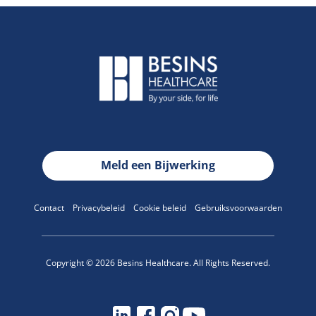
Meld een Bijwerking
Contact
Privacybeleid
Cookie beleid
Gebruiksvoorwaarden
Copyright © 2026 Besins Healthcare. All Rights Reserved.