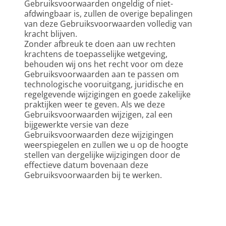
Gebruiksvoorwaarden ongeldig of niet-
afdwingbaar is, zullen de overige bepalingen 
van deze Gebruiksvoorwaarden volledig van 
kracht blijven.
Zonder afbreuk te doen aan uw rechten 
krachtens de toepasselijke wetgeving, 
behouden wij ons het recht voor om deze 
Gebruiksvoorwaarden aan te passen om 
technologische vooruitgang, juridische en 
regelgevende wijzigingen en goede zakelijke 
praktijken weer te geven. Als we deze 
Gebruiksvoorwaarden wijzigen, zal een 
bijgewerkte versie van deze 
Gebruiksvoorwaarden deze wijzigingen 
weerspiegelen en zullen we u op de hoogte 
stellen van dergelijke wijzigingen door de 
effectieve datum bovenaan deze 
Gebruiksvoorwaarden bij te werken.  