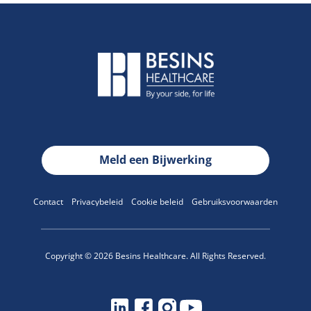
Meld een Bijwerking
Contact
Privacybeleid
Cookie beleid
Gebruiksvoorwaarden
Copyright © 2026 Besins Healthcare. All Rights Reserved.