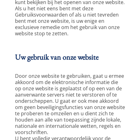
kunt bekijken bij het openen van onze website. 
Als u het niet eens bent met deze 
Gebruiksvoorwaarden of als u niet tevreden 
bent met onze website, is uw enige en 
exclusieve remedie om het gebruik van onze 
website stop te zetten.  
Uw gebruik van onze website
Door onze website te gebruiken, gaat u ermee 
akkoord om de elektronische informatie die 
op onze website is geplaatst of op een van de 
aanverwante servers niet te verstoren of te 
onderscheppen. U gaat er ook mee akkoord 
om geen beveiligingsfuncties van onze website 
te proberen te omzeilen en u dient zich te 
houden aan alle van toepassing zijnde lokale, 
nationale en internationale wetten, regels en 
voorschriften.
U bent volledig verantwoordelijk voor de 