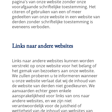
pagina's van onze website zonder onze 
voorafgaande schriftelijke toestemming. Het 
citeren of gebruiken van een of meer 
gedeelten van onze website in een website van 
derden zonder schriftelijke toestemming is 
eveneens verboden.  
Links naar andere websites
Links naar andere websites kunnen worden 
verstrekt op onze website voor het belang of 
het gemak van bezoekers aan onze website. 
We zullen proberen u te informeren wanneer 
u onze website verlaat dat wij de inhoud van 
de website van derden niet goedkeuren. We 
aanvaarden echter geen enkele 
aansprakelijkheid voor links van ons naar 
andere websites, en we zijn niet 
verantwoordelijk voor de juistheid of 
wettigheid van de inhoud van websites van 