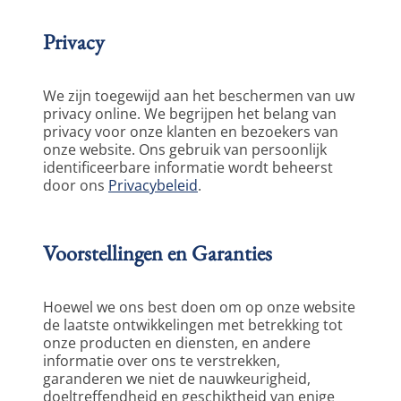
Privacy
We zijn toegewijd aan het beschermen van uw 
privacy online. We begrijpen het belang van 
privacy voor onze klanten en bezoekers van 
onze website. Ons gebruik van persoonlijk 
identificeerbare informatie wordt beheerst 
door ons 
Privacybeleid
.  
Voorstellingen en Garanties
Hoewel we ons best doen om op onze website 
de laatste ontwikkelingen met betrekking tot 
onze producten en diensten, en andere 
informatie over ons te verstrekken, 
garanderen we niet de nauwkeurigheid, 
doeltreffendheid en geschiktheid van enige 