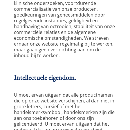
klinische onderzoeken, voortdurende 
commercialisatie van onze producten, 
goedkeuringen van geneesmiddelen door 
regelgevende instanties, geldigheid en 
handhaving van octrooien, stabiliteit van onze 
commerciële relaties en de algemene 
economische omstandigheden. We streven 
ernaar onze website regelmatig bij te werken, 
maar gaan geen verplichting aan om de 
inhoud bij te werken.  
Intellectuele eigendom.
U moet ervan uitgaan dat alle productnamen 
die op onze website verschijnen, al dan niet in 
grote letters, cursief of met het 
handelsmerksymbool, handelsmerken zijn die 
aan ons toebehoren of door ons zijn 
gelicentieerd. U moet ervan uitgaan dat het 
materiaal dat op onze website verschijnt 