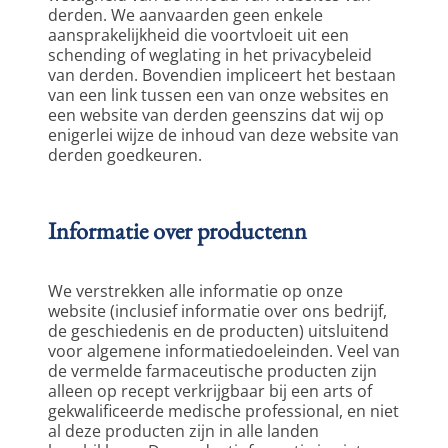
derden. We aanvaarden geen enkele 
aansprakelijkheid die voortvloeit uit een 
schending of weglating in het privacybeleid 
van derden. Bovendien impliceert het bestaan 
van een link tussen een van onze websites en 
een website van derden geenszins dat wij op 
enigerlei wijze de inhoud van deze website van 
derden goedkeuren.  
Informatie over productenn
We verstrekken alle informatie op onze 
website (inclusief informatie over ons bedrijf, 
de geschiedenis en de producten) uitsluitend 
voor algemene informatiedoeleinden. Veel van 
de vermelde farmaceutische producten zijn 
alleen op recept verkrijgbaar bij een arts of 
gekwalificeerde medische professional, en niet 
al deze producten zijn in alle landen 