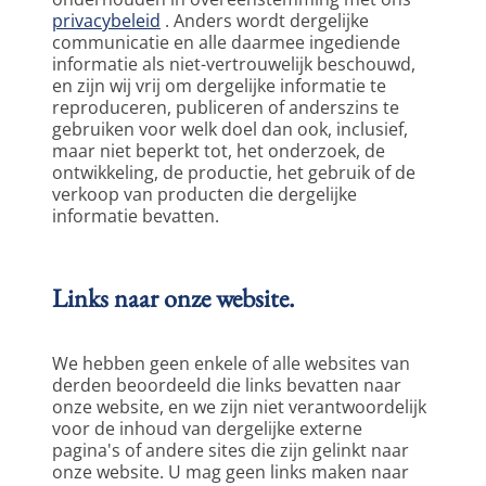
privacybeleid
 . Anders wordt dergelijke 
communicatie en alle daarmee ingediende 
informatie als niet-vertrouwelijk beschouwd, 
en zijn wij vrij om dergelijke informatie te 
reproduceren, publiceren of anderszins te 
gebruiken voor welk doel dan ook, inclusief, 
maar niet beperkt tot, het onderzoek, de 
ontwikkeling, de productie, het gebruik of de 
verkoop van producten die dergelijke 
informatie bevatten.  
Links naar onze website.
We hebben geen enkele of alle websites van 
derden beoordeeld die links bevatten naar 
onze website, en we zijn niet verantwoordelijk 
voor de inhoud van dergelijke externe 
pagina's of andere sites die zijn gelinkt naar 
onze website. U mag geen links maken naar 