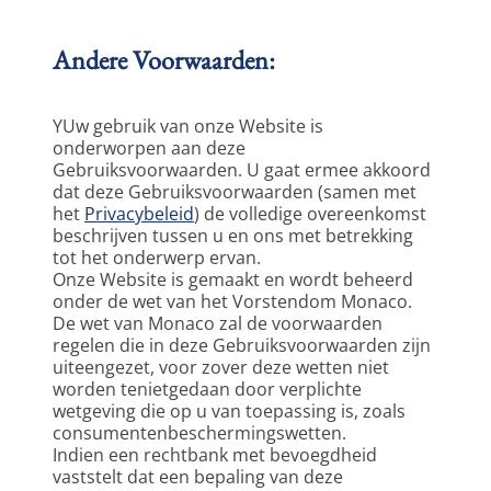
Andere Voorwaarden:
YUw gebruik van onze Website is 
onderworpen aan deze 
Gebruiksvoorwaarden. U gaat ermee akkoord 
dat deze Gebruiksvoorwaarden (samen met 
het 
Privacybeleid
) de volledige overeenkomst 
beschrijven tussen u en ons met betrekking 
tot het onderwerp ervan.
Onze Website is gemaakt en wordt beheerd 
onder de wet van het Vorstendom Monaco. 
De wet van Monaco zal de voorwaarden 
regelen die in deze Gebruiksvoorwaarden zijn 
uiteengezet, voor zover deze wetten niet 
worden tenietgedaan door verplichte 
wetgeving die op u van toepassing is, zoals 
consumentenbeschermingswetten.
Indien een rechtbank met bevoegdheid 
vaststelt dat een bepaling van deze 