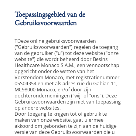
Toepassingsgebied van de
Gebruiksvoorwaarden
TDeze online gebruiksvoorwaarden 
("Gebruiksvoorwaarden") regelen de toegang 
van de gebruiker ("u") tot deze website ("onze 
website") die wordt beheerd door Besins 
Healthcare Monaco S.A.M., een vennootschap 
opgericht onder de wetten van het 
Vorstendom Monaco, met registratienummer 
05S04354 en met als adres rue du Gabian 11, 
MC98000 Monaco, en/of door zijn 
dochterondernemingen ("wij" of "ons"). Deze 
Gebruiksvoorwaarden zijn niet van toepassing 
op andere websites.
Door toegang te krijgen tot of gebruik te 
maken van onze website, gaat u ermee 
akkoord om gebonden te zijn aan de huidige 
versie van deze Gebruiksvoorwaarden die u 