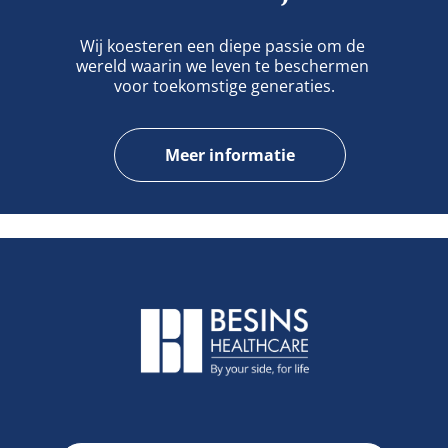
Wij koesteren een diepe passie om de 
wereld waarin we leven te beschermen 
voor toekomstige generaties.
Meer informatie