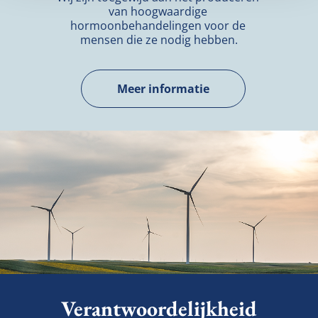
van hoogwaardige 
hormoonbehandelingen voor de 
mensen die ze nodig hebben.
Meer informatie
Verantwoordelijkheid