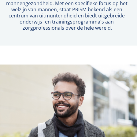
mannengezondheid. Met een specifieke focus op het 
welzijn van mannen, staat PRISM bekend als een 
centrum van uitmuntendheid en biedt uitgebreide 
onderwijs- en trainingsprogramma's aan 
zorgprofessionals over de hele wereld.