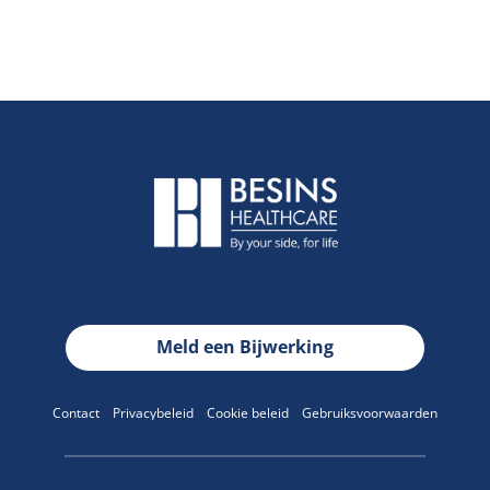
Meld een Bijwerking
Contact
Privacybeleid
Cookie beleid
Gebruiksvoorwaarden