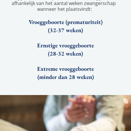
afhankelijk van het aantal weken zwangerschap 
wanneer het plaatsvindt:
Vroeggeboorte (prematuriteit)
(32-37 weken)
Ernstige vroeggeboorte
(28-32 weken)
Extreme vroeggeboorte
(minder dan 28 weken)