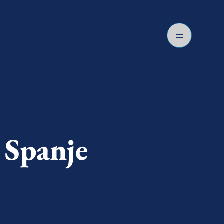
 Spanje