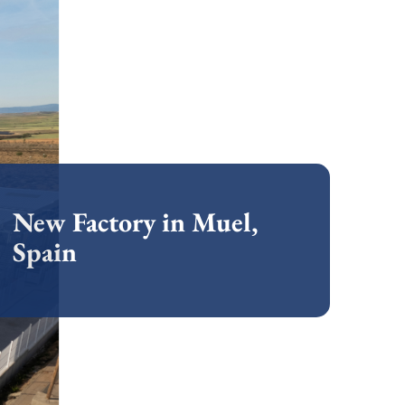
New Factory in Muel,
Spain