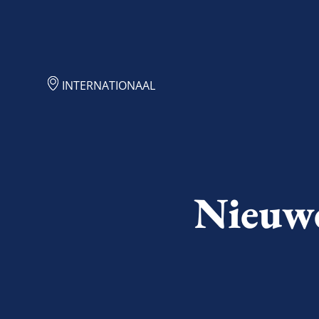
INTERNATIONAAL
Nieuwe