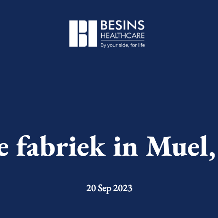
 fabriek in Muel,
20 Sep 2023